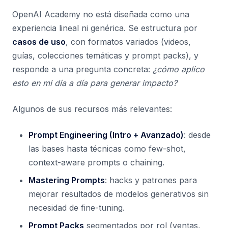
OpenAI Academy no está diseñada como una
experiencia lineal ni genérica. Se estructura por
casos de uso
, con formatos variados (videos,
guías, colecciones temáticas y prompt packs), y
responde a una pregunta concreta:
¿cómo aplico
esto en mi día a día para generar impacto?
Algunos de sus recursos más relevantes:
Prompt Engineering (Intro + Avanzado)
: desde
las bases hasta técnicas como few-shot,
context-aware prompts o chaining.
Mastering Prompts
: hacks y patrones para
mejorar resultados de modelos generativos sin
necesidad de fine-tuning.
Prompt Packs
segmentados por rol (ventas,