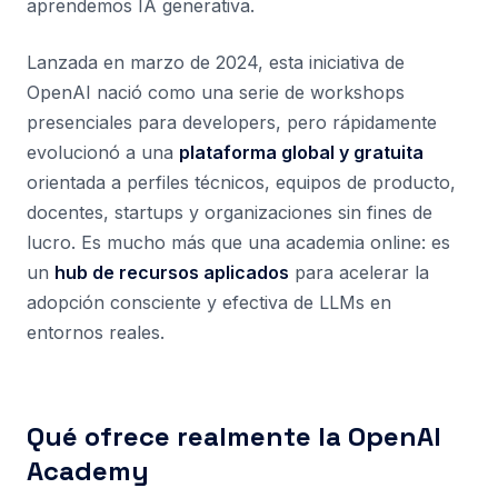
aprendemos IA generativa.
Lanzada en marzo de 2024, esta iniciativa de
OpenAI nació como una serie de workshops
presenciales para developers, pero rápidamente
evolucionó a una
plataforma global y gratuita
orientada a perfiles técnicos, equipos de producto,
docentes, startups y organizaciones sin fines de
lucro. Es mucho más que una academia online: es
un
hub de recursos aplicados
para acelerar la
adopción consciente y efectiva de LLMs en
entornos reales.
Qué ofrece realmente la OpenAI
Academy