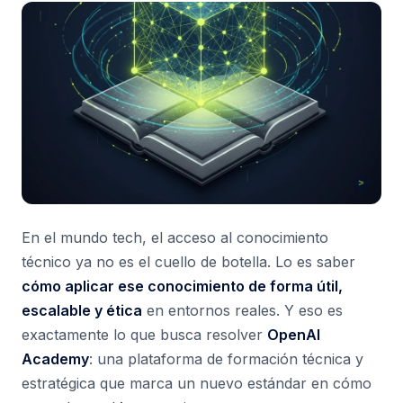
En el mundo tech, el acceso al conocimiento
técnico ya no es el cuello de botella. Lo es saber
cómo aplicar ese conocimiento de forma útil,
escalable y ética
en entornos reales. Y eso es
exactamente lo que busca resolver
OpenAI
Academy
: una plataforma de formación técnica y
estratégica que marca un nuevo estándar en cómo