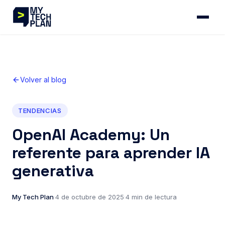
Volver al blog
TENDENCIAS
OpenAI Academy: Un
referente para aprender IA
generativa
My Tech Plan
·
4 de octubre de 2025
·
4 min de lectura