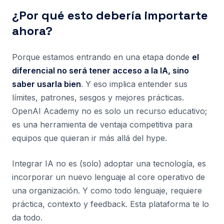
¿Por qué esto debería importarte
ahora?
Porque estamos entrando en una etapa donde
el
diferencial no será tener acceso a la IA, sino
saber usarla bien
. Y eso implica entender sus
límites, patrones, sesgos y mejores prácticas.
OpenAI Academy no es solo un recurso educativo;
es una herramienta de ventaja competitiva para
equipos que quieran ir más allá del hype.
Integrar IA no es (solo) adoptar una tecnología, es
incorporar un nuevo lenguaje al core operativo de
una organización. Y como todo lenguaje, requiere
práctica, contexto y feedback. Esta plataforma te lo
da todo.