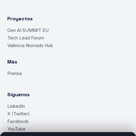
Proyectos
Gen AI SUMMIT EU
Tech Lead Forum
València Nomads Hub
Más
Prensa
Síguenos
LinkedIn
X (Twitter)
Facebook
YouTube