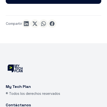
Compartir
My Tech Plan
® Todos los derechos reservados
Contáctanos