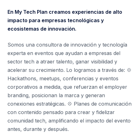
En My Tech Plan creamos experiencias de alto
impacto para empresas tecnológicas y
ecosistemas de innovación.
Somos una consultora de innovación y tecnología
experta en eventos que ayudan a empresas del
sector tech a atraer talento, ganar visibilidad y
acelerar su crecimiento. Lo logramos a través de: 💠
Hackathons, meetups, conferencias y eventos
corporativos a medida, que refuerzan el employer
branding, posicionan la marca y generan
conexiones estratégicas. 💠 Planes de comunicación
con contenido pensado para crear y fidelizar
comunidad tech, amplificando el impacto del evento
antes, durante y después.