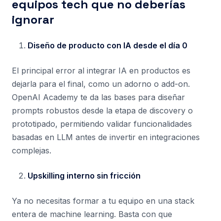
equipos tech que no deberías
ignorar
Diseño de producto con IA desde el día 0
El principal error al integrar IA en productos es
dejarla para el final, como un adorno o add-on.
OpenAI Academy te da las bases para diseñar
prompts robustos desde la etapa de discovery o
prototipado, permitiendo validar funcionalidades
basadas en LLM antes de invertir en integraciones
complejas.
Upskilling interno sin fricción
Ya no necesitas formar a tu equipo en una stack
entera de machine learning. Basta con que