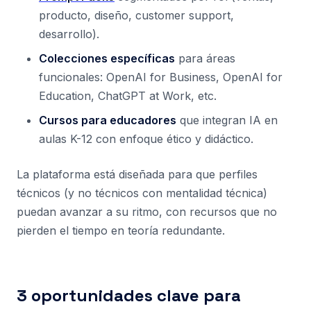
producto, diseño, customer support,
desarrollo).
Colecciones específicas
para áreas
funcionales: OpenAI for Business, OpenAI for
Education, ChatGPT at Work, etc.
Cursos para educadores
que integran IA en
aulas K-12 con enfoque ético y didáctico.
La plataforma está diseñada para que perfiles
técnicos (y no técnicos con mentalidad técnica)
puedan avanzar a su ritmo, con recursos que no
pierden el tiempo en teoría redundante.
3 oportunidades clave para