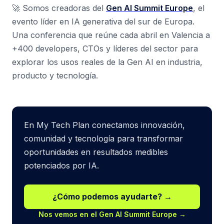
🚀 Somos creadoras del
Gen AI Summit Europe
, el
evento líder en IA generativa del sur de Europa.
Una conferencia que reúne cada abril en Valencia a
+400 developers, CTOs y líderes del sector para
explorar los usos reales de la Gen AI en industria,
producto y tecnología.
En My Tech Plan conectamos innovación,
comunidad y tecnología para transformar
oportunidades en resultados medibles
potenciados por IA.
¿Cómo podemos ayudarte? →
Nos vemos en el Gen AI Summit Europe →