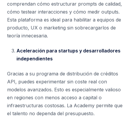
comprendan cómo estructurar prompts de calidad,
cómo testear interacciones y cómo medir outputs.
Esta plataforma es ideal para habilitar a equipos de
producto, UX o marketing sin sobrecargarlos de
teoría innecesaria.
Aceleración para startups y desarrolladores
independientes
Gracias a su programa de distribución de créditos
API, puedes experimentar sin coste real con
modelos avanzados. Esto es especialmente valioso
en regiones con menos acceso a capital o
infraestructuras costosas. La Academy permite que
el talento no dependa del presupuesto.