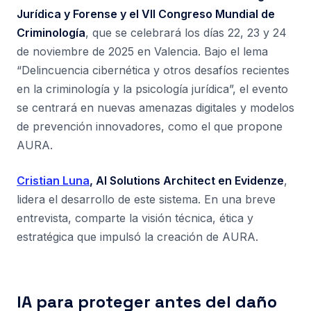
Jurídica y Forense y el VII Congreso Mundial de
Criminología
, que se celebrará los días 22, 23 y 24
de noviembre de 2025 en Valencia. Bajo el lema
“Delincuencia cibernética y otros desafíos recientes
en la criminología y la psicología jurídica”, el evento
se centrará en nuevas amenazas digitales y modelos
de prevención innovadores, como el que propone
AURA.
Cristian Luna
, AI Solutions Architect en Evidenze
,
lidera el desarrollo de este sistema. En una breve
entrevista, comparte la visión técnica, ética y
estratégica que impulsó la creación de AURA.
IA para proteger antes del daño