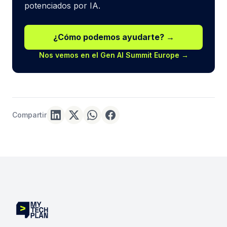
potenciados por IA.
¿Cómo podemos ayudarte? →
Nos vemos en el Gen AI Summit Europe →
Compartir