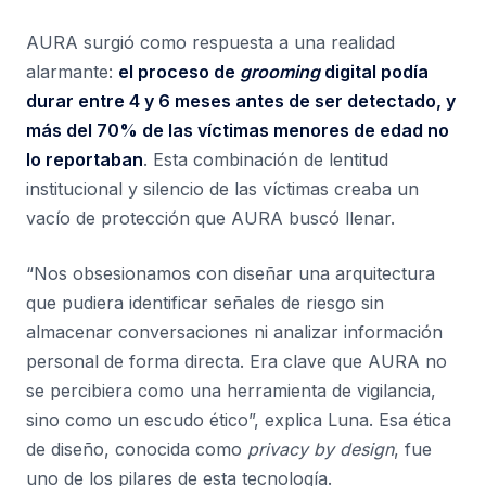
AURA surgió como respuesta a una realidad
alarmante:
el proceso de
grooming
digital podía
durar entre 4 y 6 meses antes de ser detectado, y
más del 70% de las víctimas menores de edad no
lo reportaban
. Esta combinación de lentitud
institucional y silencio de las víctimas creaba un
vacío de protección que AURA buscó llenar.
“Nos obsesionamos con diseñar una arquitectura
que pudiera identificar señales de riesgo sin
almacenar conversaciones ni analizar información
personal de forma directa. Era clave que AURA no
se percibiera como una herramienta de vigilancia,
sino como un escudo ético”, explica Luna. Esa ética
de diseño, conocida como
privacy by design
, fue
uno de los pilares de esta tecnología.