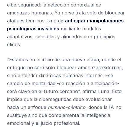
ciberseguridad: la detección contextual de
amenazas humanas. Ya no se trata solo de bloquear
ataques técnicos, sino de
anticipar manipulaciones
psicológicas invisibles
mediante modelos
adaptativos, sensibles y alineados con principios
éticos.
“Estamos en el inicio de una nueva etapa, donde el
enfoque no será solo bloquear amenazas externas,
sino entender dinámicas humanas internas. Ese
cambio de mentalidad -de reacción a anticipación-
será clave en el futuro cercano”, afirma Luna. Esto
implica que la ciberseguridad debe evolucionar
hacia un enfoque
humano-céntrico
, donde la IA no
sustituye sino que complementa la inteligencia
emocional y el juicio profesional.