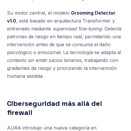
Su motor central, el modelo
Grooming Detector
v1.0
, está basado en arquitectura Transformer y
entrenado mediante
supervised fine-tuning
. Detecta
patrones de riesgo en tiempo real, permitiendo una
intervención antes de que se consuma el daño
psicológico o emocional. La tecnología se adapta al
contexto sin emitir juicios binarios, trabajando con
gradientes de riesgo y priorizando la intervención
humana asistida.
Ciberseguridad más allá del
firewall
AURA introdujo una nueva categoría en