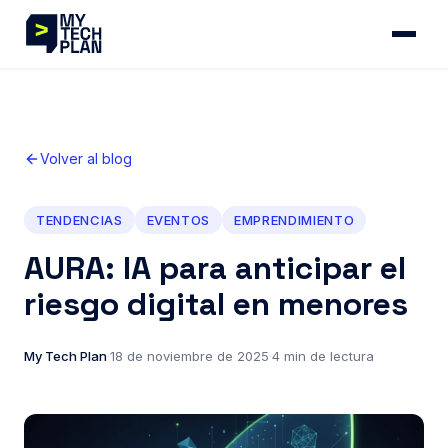
Volver al blog
TENDENCIAS
EVENTOS
EMPRENDIMIENTO
AURA: IA para anticipar el
riesgo digital en menores
My Tech Plan
·
18 de noviembre de 2025
·
4 min de lectura