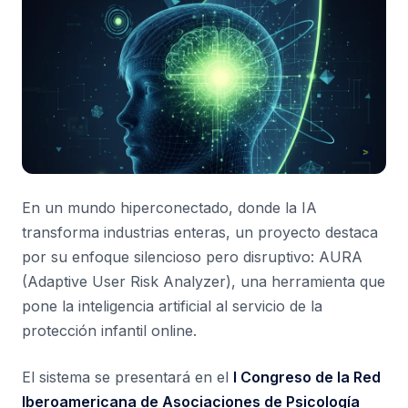
En un mundo hiperconectado, donde la IA
transforma industrias enteras, un proyecto destaca
por su enfoque silencioso pero disruptivo: AURA
(Adaptive User Risk Analyzer), una herramienta que
pone la inteligencia artificial al servicio de la
protección infantil online.
El sistema se presentará en el
I Congreso de la Red
Iberoamericana de Asociaciones de Psicología