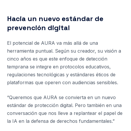
Hacia un nuevo estándar de
prevención digital
El potencial de AURA va más allá de una
herramienta puntual. Según su creador, su visión a
cinco años es que este enfoque de detección
temprana se integre en protocolos educativos,
regulaciones tecnológicas y estándares éticos de
plataformas que operen con audiencias sensibles.
“Queremos que AURA se convierta en un nuevo
estándar de protección digital. Pero también en una
conversación que nos lleve a replantear el papel de
la IA en la defensa de derechos fundamentales.”