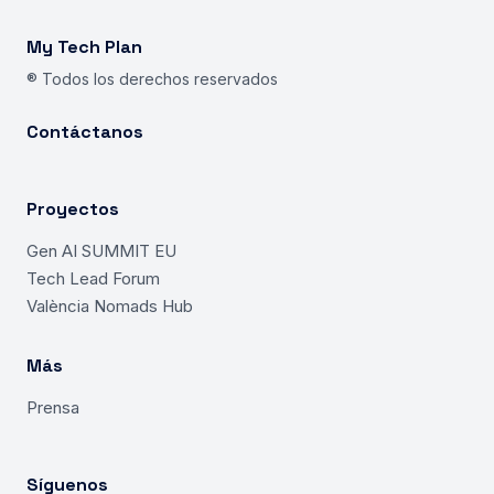
My Tech Plan
® Todos los derechos reservados
Contáctanos
Proyectos
Gen AI SUMMIT EU
Tech Lead Forum
València Nomads Hub
Más
Prensa
Síguenos