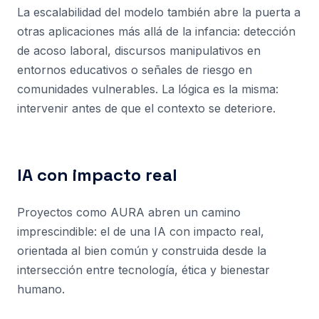
La escalabilidad del modelo también abre la puerta a
otras aplicaciones más allá de la infancia: detección
de acoso laboral, discursos manipulativos en
entornos educativos o señales de riesgo en
comunidades vulnerables. La lógica es la misma:
intervenir antes de que el contexto se deteriore.
IA con impacto real
Proyectos como AURA abren un camino
imprescindible: el de una IA con impacto real,
orientada al bien común y construida desde la
intersección entre tecnología, ética y bienestar
humano.