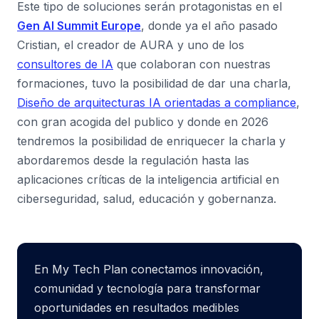
Este tipo de soluciones serán protagonistas en el
Gen AI Summit Europe
, donde ya el año pasado
Cristian, el creador de AURA y uno de los
consultores de IA
que colaboran con nuestras
formaciones, tuvo la posibilidad de dar una charla,
Diseño de arquitecturas IA orientadas a compliance
,
con gran acogida del publico y donde en 2026
tendremos la posibilidad de enriquecer la charla y
abordaremos desde la regulación hasta las
aplicaciones críticas de la inteligencia artificial en
ciberseguridad, salud, educación y gobernanza.
En My Tech Plan conectamos innovación,
comunidad y tecnología para transformar
oportunidades en resultados medibles