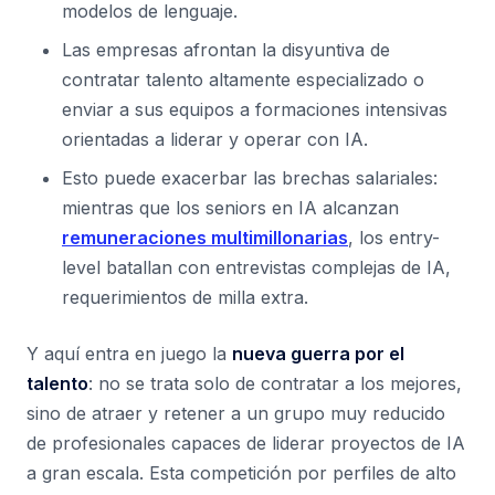
modelos de lenguaje.
Las empresas afrontan la disyuntiva de
contratar talento altamente especializado o
enviar a sus equipos a formaciones intensivas
orientadas a liderar y operar con IA.
Esto puede exacerbar las brechas salariales:
mientras que los seniors en IA alcanzan
remuneraciones multimillonarias
, los entry-
level batallan con entrevistas complejas de IA,
requerimientos de milla extra.
Y aquí entra en juego la
nueva guerra por el
talento
: no se trata solo de contratar a los mejores,
sino de atraer y retener a un grupo muy reducido
de profesionales capaces de liderar proyectos de IA
a gran escala. Esta competición por perfiles de alto