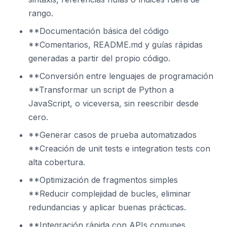
rango.
**Documentación básica del código
**Comentarios, README.md y guías rápidas
generadas a partir del propio código.
**Conversión entre lenguajes de programación
**Transformar un script de Python a
JavaScript, o viceversa, sin reescribir desde
cero.
**Generar casos de prueba automatizados
**Creación de unit tests e integration tests con
alta cobertura.
**Optimización de fragmentos simples
**Reducir complejidad de bucles, eliminar
redundancias y aplicar buenas prácticas.
**Integración rápida con APIs comunes