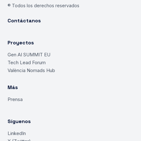
® Todos los derechos reservados
Contáctanos
Proyectos
Gen AI SUMMIT EU
Tech Lead Forum
València Nomads Hub
Más
Prensa
Síguenos
LinkedIn