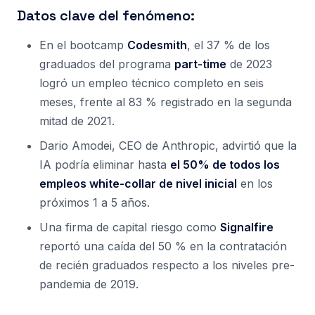
Datos clave del fenómeno:
En el bootcamp
Codesmith
, el 37 % de los
graduados del programa
part-time
de 2023
logró un empleo técnico completo en seis
meses, frente al 83 % registrado en la segunda
mitad de 2021.
Dario Amodei, CEO de Anthropic, advirtió que la
IA podría eliminar hasta
el 50% de todos los
empleos white-collar de nivel inicial
en los
próximos 1 a 5 años.
Una firma de capital riesgo como
Signalfire
reportó una caída del 50 % en la contratación
de recién graduados respecto a los niveles pre-
pandemia de 2019.