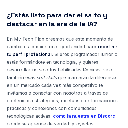
¿Estás listo para dar el salto y
destacar en la era de la IA?
En My Tech Plan creemos que este momento de
cambio es también una oportunidad para
redefinir
tu perfil profesional
. Si eres programador junior o
estás formándote en tecnología, y quieres
desarrollar no solo tus habilidades técnicas, sino
también esas
soft skills
que marcarán la diferencia
en un mercado cada vez más competitivo te
invitamos a conectar con nosotros a través de
contenidos estratégicos, meetups con formaciones
practicas y conexiones con comunidades
tecnológicas activas,
como la nuestra en Discord
dónde se aprende de verdad: proyectos