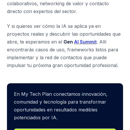
colaborativos, networking de valor y contacto
directo con expertos del sector.
Y si quieres ver cómo la IA se aplica ya en
proyectos reales y descubrir las oportunidades que
abre, te esperamos en el
Gen
AI Summit
. Allí
encontrarás casos de uso, frameworks listos para
implementar y la red de contactos que puede
impulsar tu próxima gran oportunidad profesional.
En My Tech Plan conectamos innovación,
comunidad y tecnología para transformar
oportunidades en resultados medibles
potenciados por IA.