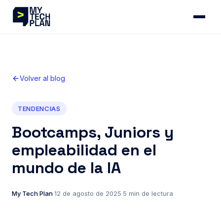
Volver al blog
TENDENCIAS
Bootcamps, Juniors y
empleabilidad en el
mundo de la IA
My Tech Plan
·
12 de agosto de 2025
·
5 min de lectura