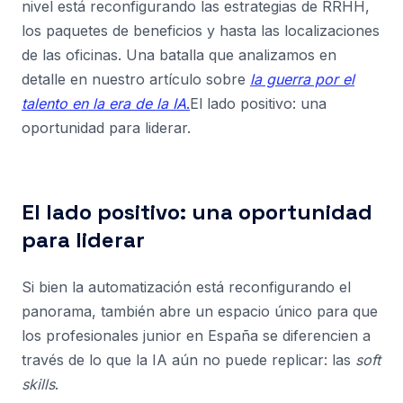
nivel está reconfigurando las estrategias de RRHH,
los paquetes de beneficios y hasta las localizaciones
de las oficinas. Una batalla que analizamos en
detalle en nuestro artículo sobre
la guerra por el
talento en la era de la IA
.
El lado positivo: una
oportunidad para liderar.
El lado positivo: una oportunidad
para liderar
Si bien la automatización está reconfigurando el
panorama, también abre un espacio único para que
los profesionales junior en España se diferencien a
través de lo que la IA aún no puede replicar: las
soft
skills
.