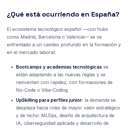
¿Qué está ocurriendo en España?
El ecosistema tecnológico español —con hubs
como Madrid, Barcelona o Valencia— se ve
enfrentado a un cambio profundo en la formación y
en el mercado laboral:
Bootcamps y academias tecnológicas
se
están adaptando a las nuevas reglas y se
reinventan con rapidez, con formaciones de
No-Code o Vibe-Coding
UpSkilling para perfiles junior
: la demanda se
desplaza hacia roles de mayor valor estratégico
y de nicho: MLOps, diseño de arquitectura de
IA, ciberseguridad aplicada y desarrollo de