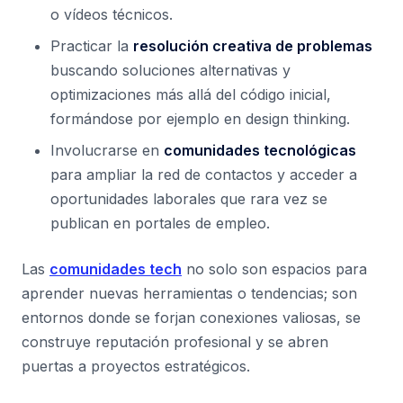
o vídeos técnicos.
Practicar la
resolución creativa de problemas
buscando soluciones alternativas y
optimizaciones más allá del código inicial,
formándose por ejemplo en design thinking.
Involucrarse en
comunidades tecnológicas
para ampliar la red de contactos y acceder a
oportunidades laborales que rara vez se
publican en portales de empleo.
Las
comunidades tech
no solo son espacios para
aprender nuevas herramientas o tendencias; son
entornos donde se forjan conexiones valiosas, se
construye reputación profesional y se abren
puertas a proyectos estratégicos.