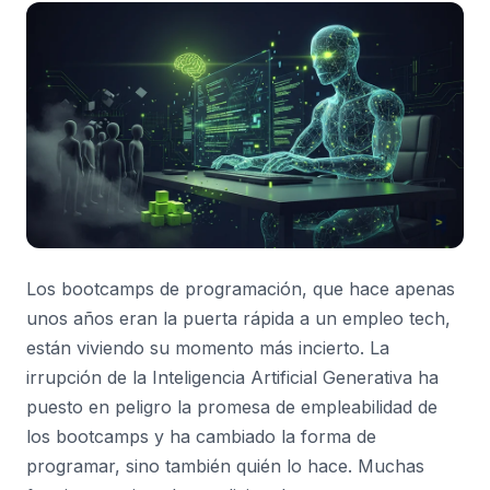
Los bootcamps de programación, que hace apenas
unos años eran la puerta rápida a un empleo tech,
están viviendo su momento más incierto. La
irrupción de la Inteligencia Artificial Generativa ha
puesto en peligro la promesa de empleabilidad de
los bootcamps y ha cambiado la forma de
programar, sino también quién lo hace. Muchas