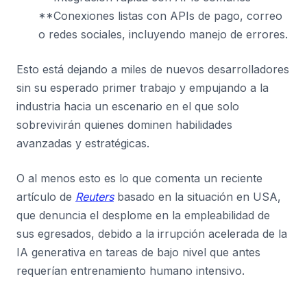
**Conexiones listas con APIs de pago, correo
o redes sociales, incluyendo manejo de errores.
Esto está dejando a miles de nuevos desarrolladores
sin su esperado primer trabajo y empujando a la
industria hacia un escenario en el que solo
sobrevivirán quienes dominen habilidades
avanzadas y estratégicas.
O al menos esto es lo que comenta un reciente
artículo de
Reuters
basado en la situación en USA,
que denuncia el desplome en la empleabilidad de
sus egresados, debido a la irrupción acelerada de la
IA generativa en tareas de bajo nivel que antes
requerían entrenamiento humano intensivo.