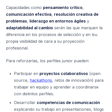
Capacidades como
pensamiento crítico
,
comunicación efectiva
,
resolución creativa de
problemas
,
liderazgo en entornos ágiles
y
adaptabilidad al cambio
serán las que marquen la
diferencia en los procesos de selección y en lsu
propia visibilidad de cara a su proyección
profesional.
Para reforzarlas, los perfiles junior pueden:
Participar en
proyectos colaborativos
(open
source,
hackathons
, retos de innovación) para
trabajar en equipo y aprender a coordinarse
con distintos perfiles.
Desarrollar
competencias de comunicación
explicando su trabajo en presentaciones, blogs