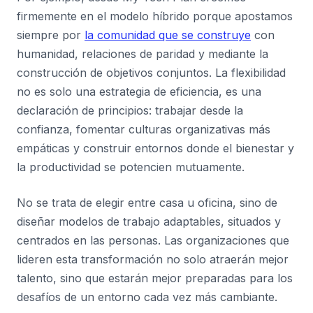
firmemente en el modelo híbrido porque apostamos
siempre por
la comunidad que se construye
con
humanidad, relaciones de paridad y mediante la
construcción de objetivos conjuntos. La flexibilidad
no es solo una estrategia de eficiencia, es una
declaración de principios: trabajar desde la
confianza, fomentar culturas organizativas más
empáticas y construir entornos donde el bienestar y
la productividad se potencien mutuamente.
No se trata de elegir entre casa u oficina, sino de
diseñar modelos de trabajo adaptables, situados y
centrados en las personas. Las organizaciones que
lideren esta transformación no solo atraerán mejor
talento, sino que estarán mejor preparadas para los
desafíos de un entorno cada vez más cambiante.