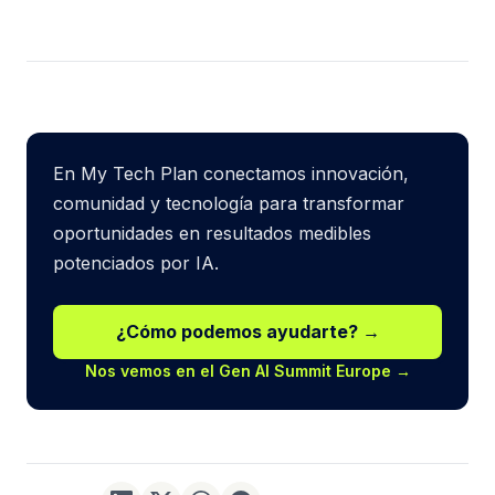
En My Tech Plan conectamos innovación,
comunidad y tecnología para transformar
oportunidades en resultados medibles
potenciados por IA.
¿Cómo podemos ayudarte? →
Nos vemos en el Gen AI Summit Europe →