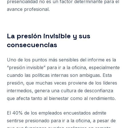
presencialidad no es un factor determinante para el
avance profesional.
La presión invisible y sus
consecuencias
Uno de los puntos más sensibles del informe es la
“presión invisible” para ir a la oficina, especialmente
cuando las políticas internas son ambiguas. Esta
presión, que muchas veces proviene de los líderes
intermedios, genera una cultura de desconfianza
que afecta tanto al bienestar como al rendimiento.
El 40% de los empleados encuestados admite
sentirse presionado para ir a la oficina, a pesar de