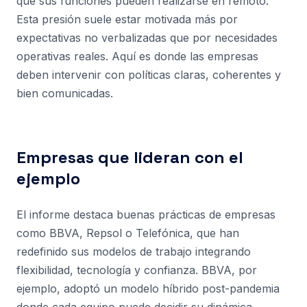
que sus funciones pueden realizarse en remoto.
Esta presión suele estar motivada más por
expectativas no verbalizadas que por necesidades
operativas reales. Aquí es donde las empresas
deben intervenir con políticas claras, coherentes y
bien comunicadas.
Empresas que lideran con el
ejemplo
El informe destaca buenas prácticas de empresas
como BBVA, Repsol o Telefónica, que han
redefinido sus modelos de trabajo integrando
flexibilidad, tecnología y confianza. BBVA, por
ejemplo, adoptó un modelo híbrido post-pandemia