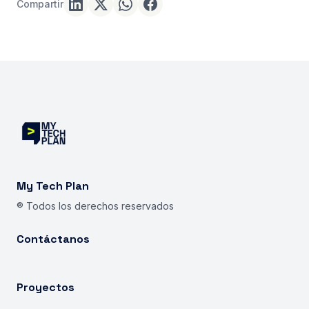
Compartir
My Tech Plan
® Todos los derechos reservados
Contáctanos
Proyectos