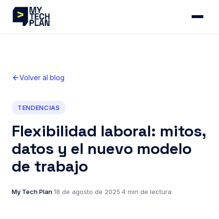
Volver al blog
TENDENCIAS
Flexibilidad laboral: mitos,
datos y el nuevo modelo
de trabajo
My Tech Plan
·
18 de agosto de 2025
·
4 min de lectura