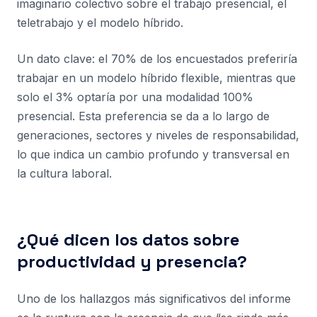
imaginario colectivo sobre el trabajo presencial, el
teletrabajo y el modelo híbrido.
Un dato clave: el 70% de los encuestados preferiría
trabajar en un modelo híbrido flexible, mientras que
solo el 3% optaría por una modalidad 100%
presencial. Esta preferencia se da a lo largo de
generaciones, sectores y niveles de responsabilidad,
lo que indica un cambio profundo y transversal en
la cultura laboral.
¿Qué dicen los datos sobre
productividad y presencia?
Uno de los hallazgos más significativos del informe