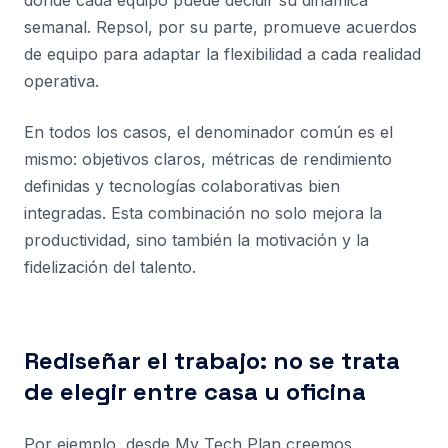
donde cada equipo puede decidir su dinámica
semanal. Repsol, por su parte, promueve acuerdos
de equipo para adaptar la flexibilidad a cada realidad
operativa.
En todos los casos, el denominador común es el
mismo: objetivos claros, métricas de rendimiento
definidas y tecnologías colaborativas bien
integradas. Esta combinación no solo mejora la
productividad, sino también la motivación y la
fidelización del talento.
Rediseñar el trabajo: no se trata
de elegir entre casa u oficina
Por ejemplo, desde My Tech Plan creemos