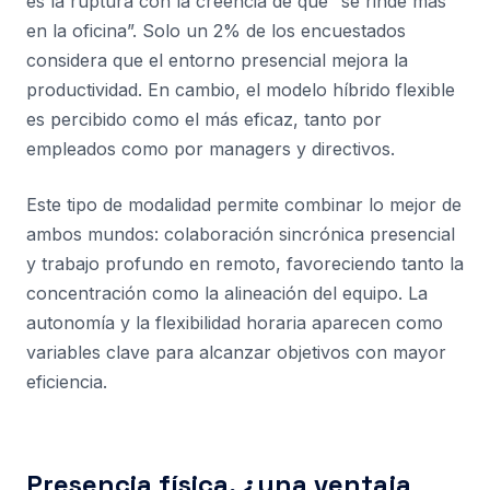
es la ruptura con la creencia de que “se rinde más
en la oficina”. Solo un 2% de los encuestados
considera que el entorno presencial mejora la
productividad. En cambio, el modelo híbrido flexible
es percibido como el más eficaz, tanto por
empleados como por managers y directivos.
Este tipo de modalidad permite combinar lo mejor de
ambos mundos: colaboración sincrónica presencial
y trabajo profundo en remoto, favoreciendo tanto la
concentración como la alineación del equipo. La
autonomía y la flexibilidad horaria aparecen como
variables clave para alcanzar objetivos con mayor
eficiencia.
Presencia física, ¿una ventaja