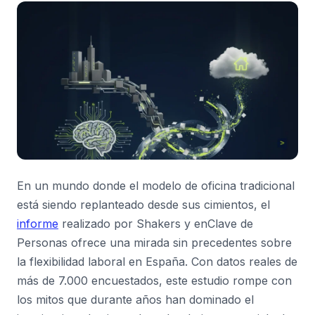
En un mundo donde el modelo de oficina tradicional
está siendo replanteado desde sus cimientos, el
informe
realizado por Shakers y enClave de
Personas ofrece una mirada sin precedentes sobre
la flexibilidad laboral en España. Con datos reales de
más de 7.000 encuestados, este estudio rompe con
los mitos que durante años han dominado el