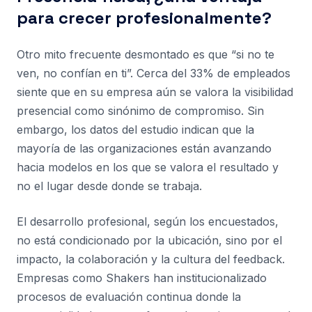
para crecer profesionalmente?
Otro mito frecuente desmontado es que “si no te
ven, no confían en ti”. Cerca del 33% de empleados
siente que en su empresa aún se valora la visibilidad
presencial como sinónimo de compromiso. Sin
embargo, los datos del estudio indican que la
mayoría de las organizaciones están avanzando
hacia modelos en los que se valora el resultado y
no el lugar desde donde se trabaja.
El desarrollo profesional, según los encuestados,
no está condicionado por la ubicación, sino por el
impacto, la colaboración y la cultura del feedback.
Empresas como Shakers han institucionalizado
procesos de evaluación continua donde la