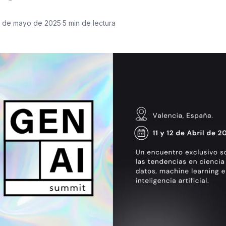
9 de mayo de 2025
·
5 min de lectura