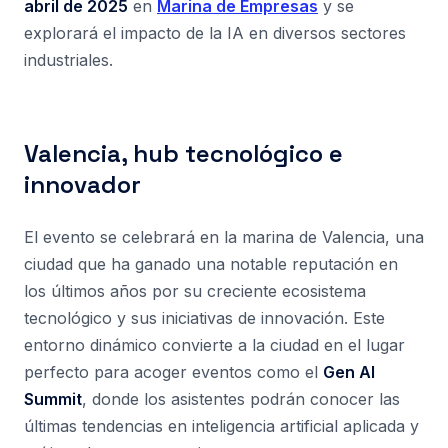
abril de 2025
en
Marina de Empresas
y se
explorará el impacto de la IA en diversos sectores
industriales.
Valencia, hub tecnológico e
innovador
El evento se celebrará en la marina de Valencia, una
ciudad que ha ganado una notable reputación en
los últimos años por su creciente ecosistema
tecnológico y sus iniciativas de innovación. Este
entorno dinámico convierte a la ciudad en el lugar
perfecto para acoger eventos como el
Gen AI
Summit
, donde los asistentes podrán conocer las
últimas tendencias en inteligencia artificial aplicada y