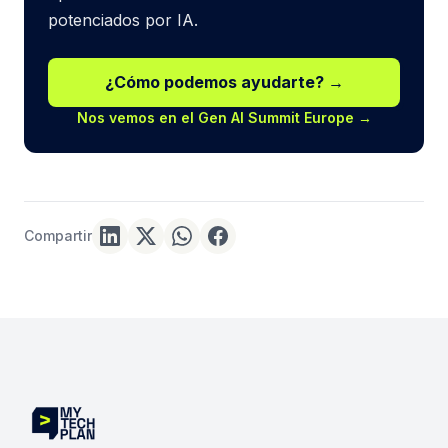
potenciados por IA.
¿Cómo podemos ayudarte? →
Nos vemos en el Gen AI Summit Europe →
Compartir