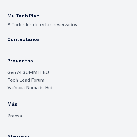
My Tech Plan
® Todos los derechos reservados
Contáctanos
Proyectos
Gen AI SUMMIT EU
Tech Lead Forum
València Nomads Hub
Más
Prensa