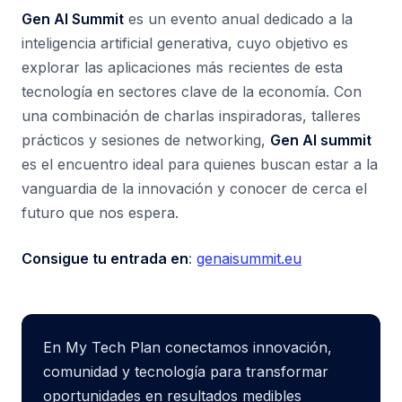
Gen AI Summit
es un evento anual dedicado a la
inteligencia artificial generativa, cuyo objetivo es
explorar las aplicaciones más recientes de esta
tecnología en sectores clave de la economía. Con
una combinación de charlas inspiradoras, talleres
prácticos y sesiones de networking,
Gen AI summit
es el encuentro ideal para quienes buscan estar a la
vanguardia de la innovación y conocer de cerca el
futuro que nos espera.
Consigue tu entrada en
:
genaisummit.eu
En My Tech Plan conectamos innovación,
comunidad y tecnología para transformar
oportunidades en resultados medibles