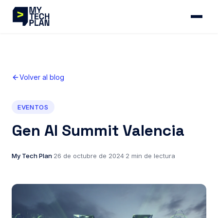
Volver al blog
EVENTOS
Gen AI Summit Valencia
My Tech Plan
·
26 de octubre de 2024
·
2 min de lectura