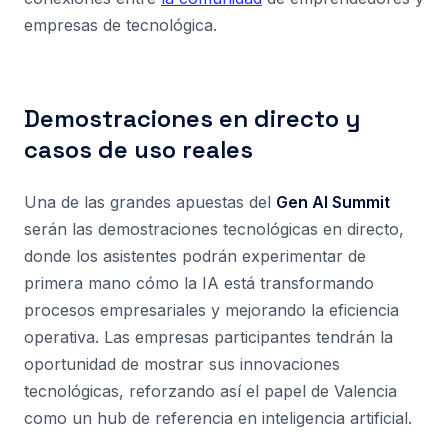
empresas de tecnológica.
Demostraciones en directo y
casos de uso reales
Una de las grandes apuestas del
Gen AI Summit
serán las demostraciones tecnológicas en directo,
donde los asistentes podrán experimentar de
primera mano cómo la IA está transformando
procesos empresariales y mejorando la eficiencia
operativa. Las empresas participantes tendrán la
oportunidad de mostrar sus innovaciones
tecnológicas, reforzando así el papel de Valencia
como un hub de referencia en inteligencia artificial.