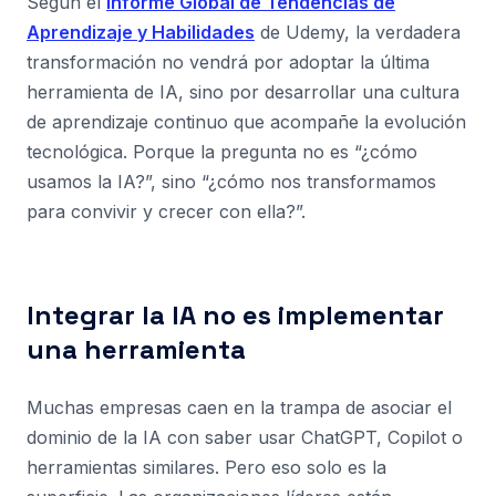
Según el
Informe Global de Tendencias de
Aprendizaje y Habilidades
de Udemy, la verdadera
transformación no vendrá por adoptar la última
herramienta de IA, sino por desarrollar una cultura
de aprendizaje continuo que acompañe la evolución
tecnológica. Porque la pregunta no es “¿cómo
usamos la IA?”, sino “¿cómo nos transformamos
para convivir y crecer con ella?”.
Integrar la IA no es implementar
una herramienta
Muchas empresas caen en la trampa de asociar el
dominio de la IA con saber usar ChatGPT, Copilot o
herramientas similares. Pero eso solo es la