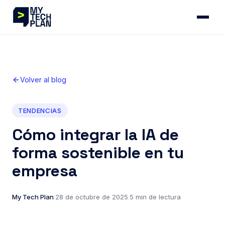
Volver al blog
TENDENCIAS
Cómo integrar la IA de
forma sostenible en tu
empresa
My Tech Plan
·
28 de octubre de 2025
·
5 min de lectura