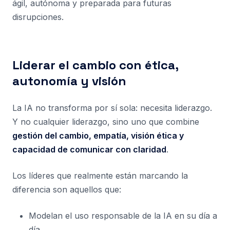
ágil, autónoma y preparada para futuras
disrupciones.
Liderar el cambio con ética,
autonomía y visión
La IA no transforma por sí sola: necesita liderazgo.
Y no cualquier liderazgo, sino uno que combine
gestión del cambio, empatía, visión ética y
capacidad de comunicar con claridad
.
Los líderes que realmente están marcando la
diferencia son aquellos que:
Modelan el uso responsable de la IA en su día a
día.