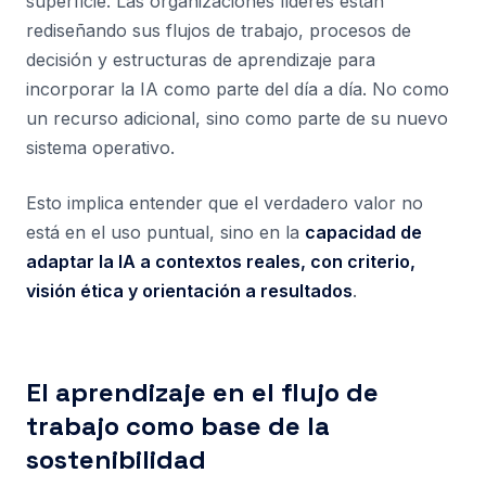
superficie. Las organizaciones líderes están
rediseñando sus flujos de trabajo, procesos de
decisión y estructuras de aprendizaje para
incorporar la IA como parte del día a día. No como
un recurso adicional, sino como parte de su nuevo
sistema operativo.
Esto implica entender que el verdadero valor no
está en el uso puntual, sino en la
capacidad de
adaptar la IA a contextos reales, con criterio,
visión ética y orientación a resultados
.
El aprendizaje en el flujo de
trabajo como base de la
sostenibilidad