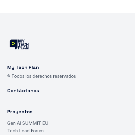
My Tech Plan
® Todos los derechos reservados
Contáctanos
Proyectos
Gen AI SUMMIT EU
Tech Lead Forum