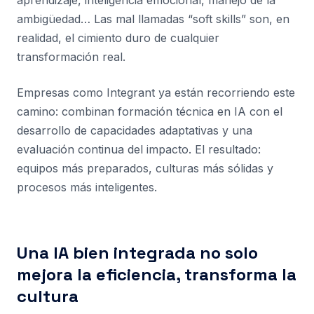
aprendizaje, inteligencia emocional, manejo de la
ambigüedad… Las mal llamadas “soft skills” son, en
realidad, el cimiento duro de cualquier
transformación real.
Empresas como Integrant ya están recorriendo este
camino: combinan formación técnica en IA con el
desarrollo de capacidades adaptativas y una
evaluación continua del impacto. El resultado:
equipos más preparados, culturas más sólidas y
procesos más inteligentes.
Una IA bien integrada no solo
mejora la eficiencia, transforma la
cultura