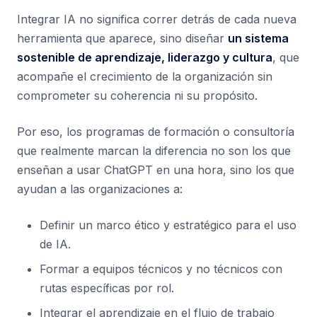
Integrar IA no significa correr detrás de cada nueva
herramienta que aparece, sino diseñar
un sistema
sostenible de aprendizaje, liderazgo y cultura
, que
acompañe el crecimiento de la organización sin
comprometer su coherencia ni su propósito.
Por eso, los programas de formación o consultoría
que realmente marcan la diferencia no son los que
enseñan a usar ChatGPT en una hora, sino los que
ayudan a las organizaciones a:
Definir un marco ético y estratégico para el uso
de IA.
Formar a equipos técnicos y no técnicos con
rutas específicas por rol.
Integrar el aprendizaje en el flujo de trabajo