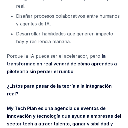
real.
Diseñar procesos colaborativos entre humanos
y agentes de IA.
Desarrollar habilidades que generen impacto
hoy y resiliencia mañana.
Porque la IA puede ser el acelerador, pero
la
transformación real vendrá de cómo aprendes a
pilotearla sin perder el rumbo
.
¿Listos para pasar de la teoría a la integración
real?
My Tech Plan es una agencia de eventos de
innovación y tecnología que ayuda a empresas del
sector tech a atraer talento, ganar visibilidad y