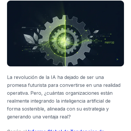
La revolución de la IA ha dejado de ser una
promesa futurista para convertirse en una realidad
operativa. Pero, ¿cuántas organizaciones están
realmente integrando la inteligencia artificial de
forma sostenible, alineada con su estrategia y
generando una ventaja real?