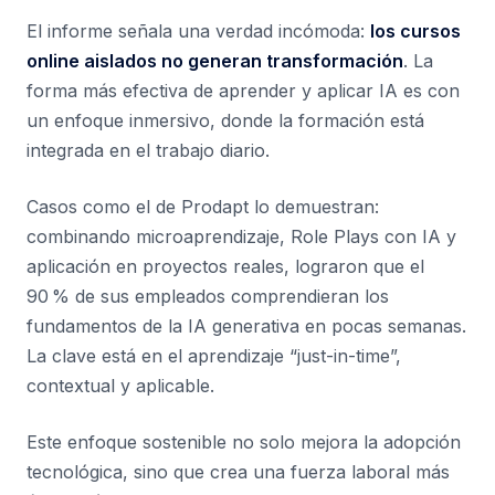
El informe señala una verdad incómoda:
los cursos
online aislados no generan transformación
. La
forma más efectiva de aprender y aplicar IA es con
un enfoque inmersivo, donde la formación está
integrada en el trabajo diario.
Casos como el de Prodapt lo demuestran:
combinando microaprendizaje, Role Plays con IA y
aplicación en proyectos reales, lograron que el
90 % de sus empleados comprendieran los
fundamentos de la IA generativa en pocas semanas.
La clave está en el aprendizaje “just-in-time”,
contextual y aplicable.
Este enfoque sostenible no solo mejora la adopción
tecnológica, sino que crea una fuerza laboral más