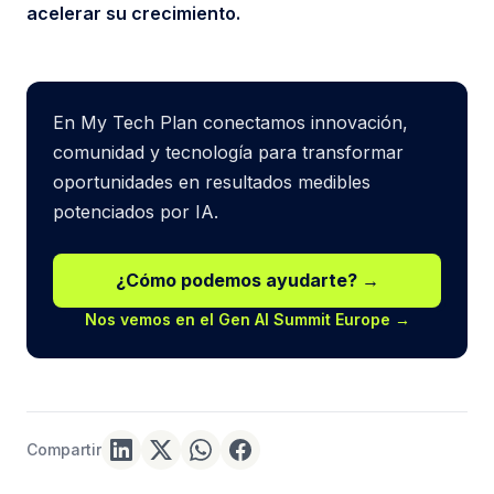
acelerar su crecimiento.
En My Tech Plan conectamos innovación,
comunidad y tecnología para transformar
oportunidades en resultados medibles
potenciados por IA.
¿Cómo podemos ayudarte? →
Nos vemos en el Gen AI Summit Europe →
Compartir