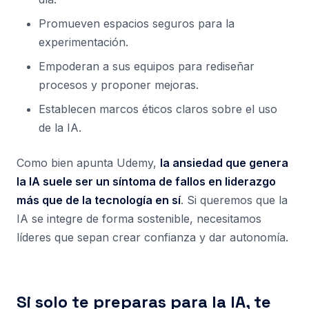
Promueven espacios seguros para la
experimentación.
Empoderan a sus equipos para rediseñar
procesos y proponer mejoras.
Establecen marcos éticos claros sobre el uso
de la IA.
Como bien apunta Udemy,
la ansiedad que genera
la IA suele ser un síntoma de fallos en liderazgo
más que de la tecnología en sí
. Si queremos que la
IA se integre de forma sostenible, necesitamos
líderes que sepan crear confianza y dar autonomía.
Si solo te preparas para la IA, te