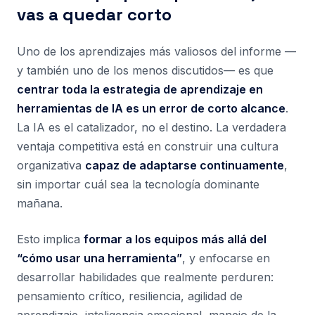
vas a quedar corto
Uno de los aprendizajes más valiosos del informe —
y también uno de los menos discutidos— es que
centrar toda la estrategia de aprendizaje en
herramientas de IA es un error de corto alcance
.
La IA es el catalizador, no el destino. La verdadera
ventaja competitiva está en construir una cultura
organizativa
capaz de adaptarse continuamente
,
sin importar cuál sea la tecnología dominante
mañana.
Esto implica
formar a los equipos más allá del
“cómo usar una herramienta”
, y enfocarse en
desarrollar habilidades que realmente perduren:
pensamiento crítico, resiliencia, agilidad de