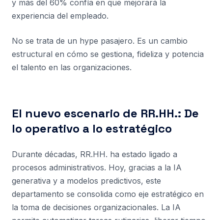
y más del 60% confía en que mejorará la
experiencia del empleado.
No se trata de un hype pasajero. Es un cambio
estructural en cómo se gestiona, fideliza y potencia
el talento en las organizaciones.
El nuevo escenario de RR.HH.: De
lo operativo a lo estratégico
Durante décadas, RR.HH. ha estado ligado a
procesos administrativos. Hoy, gracias a la IA
generativa y a modelos predictivos, este
departamento se consolida como eje estratégico en
la toma de decisiones organizacionales. La IA