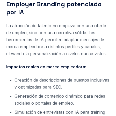
Employer Branding potenciado
por IA
La atracción de talento no empieza con una oferta
de empleo, sino con una narrativa sólida. Las
herramientas de IA permiten adaptar mensajes de
marca empleadora a distintos perfiles y canales,
elevando la personalización a niveles nunca vistos.
Impactos reales en marca empleadora:
Creación de descripciones de puestos inclusivas
y optimizadas para SEO.
Generación de contenido dinámico para redes
sociales o portales de empleo.
Simulación de entrevistas con IA para training