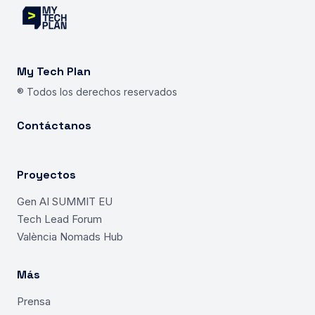
My Tech Plan
® Todos los derechos reservados
Contáctanos
Proyectos
Gen AI SUMMIT EU
Tech Lead Forum
València Nomads Hub
Más
Prensa