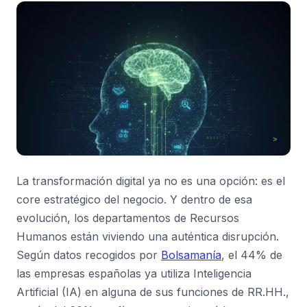
La transformación digital ya no es una opción: es el
core estratégico del negocio. Y dentro de esa
evolución, los departamentos de Recursos
Humanos están viviendo una auténtica disrupción.
Según datos recogidos por
Bolsamanía
, el 44% de
las empresas españolas ya utiliza Inteligencia
Artificial (IA) en alguna de sus funciones de RR.HH.,