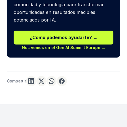
comunidad y tecnología para transformar
oportunidades en resultados medibles
potenciados por IA.
¿Cómo podemos ayudarte? →
Nos vemos en el Gen AI Summit Europe →
Compartir