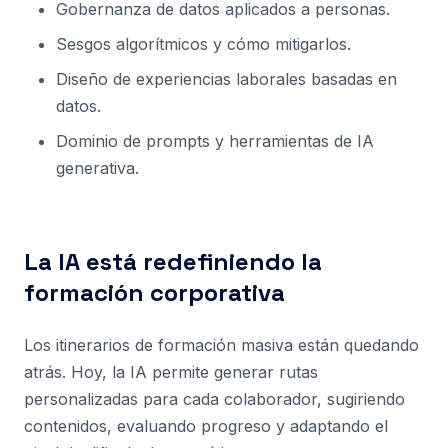
Gobernanza de datos aplicados a personas.
Sesgos algorítmicos y cómo mitigarlos.
Diseño de experiencias laborales basadas en
datos.
Dominio de prompts y herramientas de IA
generativa.
La IA está redefiniendo la
formación corporativa
Los itinerarios de formación masiva están quedando
atrás. Hoy, la IA permite generar rutas
personalizadas para cada colaborador, sugiriendo
contenidos, evaluando progreso y adaptando el