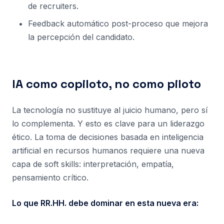
de recruiters.
Feedback automático post-proceso que mejora
la percepción del candidato.
IA como copiloto, no como piloto
La tecnología no sustituye al juicio humano, pero sí
lo complementa. Y esto es clave para un liderazgo
ético. La toma de decisiones basada en inteligencia
artificial en recursos humanos requiere una nueva
capa de soft skills: interpretación, empatía,
pensamiento crítico.
Lo que RR.HH. debe dominar en esta nueva era: