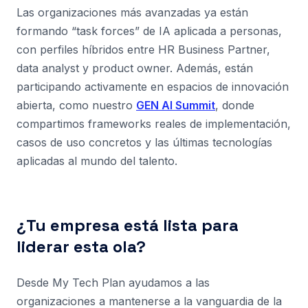
Las organizaciones más avanzadas ya están
formando “task forces” de IA aplicada a personas,
con perfiles híbridos entre HR Business Partner,
data analyst y product owner. Además, están
participando activamente en espacios de innovación
abierta, como nuestro
GEN AI Summit
, donde
compartimos frameworks reales de implementación,
casos de uso concretos y las últimas tecnologías
aplicadas al mundo del talento.
¿Tu empresa está lista para
liderar esta ola?
Desde My Tech Plan ayudamos a las
organizaciones a mantenerse a la vanguardia de la