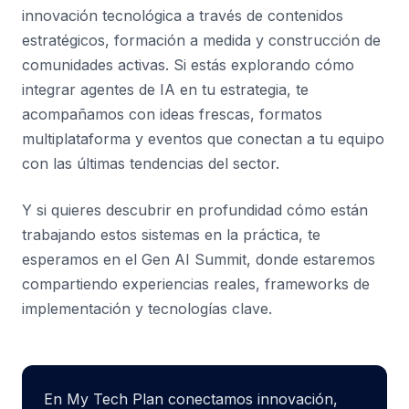
innovación tecnológica a través de contenidos
estratégicos, formación a medida y construcción de
comunidades activas. Si estás explorando cómo
integrar agentes de IA en tu estrategia, te
acompañamos con ideas frescas, formatos
multiplataforma y eventos que conectan a tu equipo
con las últimas tendencias del sector.
Y si quieres descubrir en profundidad cómo están
trabajando estos sistemas en la práctica, te
esperamos en el Gen AI Summit, donde estaremos
compartiendo experiencias reales, frameworks de
implementación y tecnologías clave.
En My Tech Plan conectamos innovación,