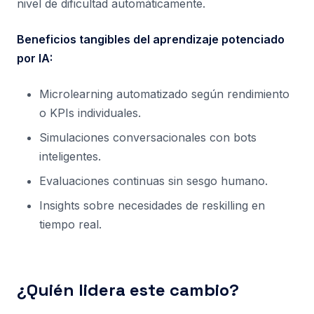
nivel de dificultad automáticamente.
Beneficios tangibles del aprendizaje potenciado
por IA:
Microlearning automatizado según rendimiento
o KPIs individuales.
Simulaciones conversacionales con bots
inteligentes.
Evaluaciones continuas sin sesgo humano.
Insights sobre necesidades de reskilling en
tiempo real.
¿Quién lidera este cambio?