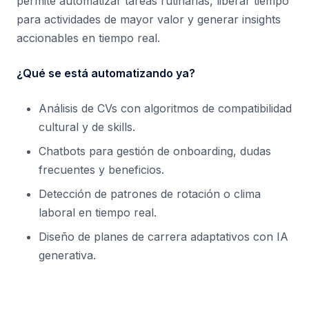
permite automatizar tareas rutinarias, liberar tiempo
para actividades de mayor valor y generar insights
accionables en tiempo real.
¿Qué se está automatizando ya?
Análisis de CVs con algoritmos de compatibilidad
cultural y de skills.
Chatbots para gestión de onboarding, dudas
frecuentes y beneficios.
Detección de patrones de rotación o clima
laboral en tiempo real.
Diseño de planes de carrera adaptativos con IA
generativa.