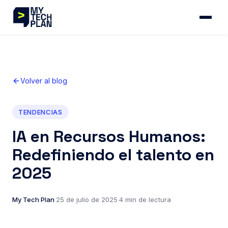
Volver al blog
TENDENCIAS
IA en Recursos Humanos:
Redefiniendo el talento en
2025
My Tech Plan
·
25 de julio de 2025
·
4 min de lectura